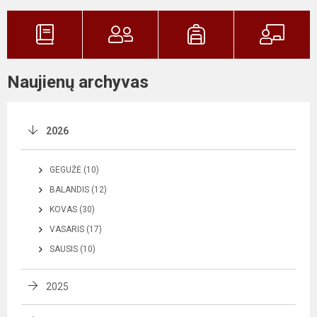
Naujienų archyvas
2026
GEGUŽĖ (10)
BALANDIS (12)
KOVAS (30)
VASARIS (17)
SAUSIS (10)
2025