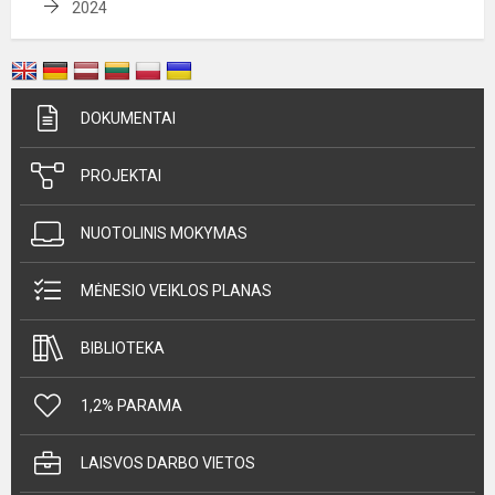
2024
DOKUMENTAI
PROJEKTAI
NUOTOLINIS MOKYMAS
MĖNESIO VEIKLOS PLANAS
BIBLIOTEKA
1,2% PARAMA
LAISVOS DARBO VIETOS