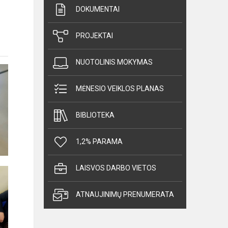
DOKUMENTAI
PROJEKTAI
NUOTOLINIS MOKYMAS
MĖNESIO VEIKLOS PLANAS
BIBLIOTEKA
1,2% PARAMA
LAISVOS DARBO VIETOS
ATNAUJINIMŲ PRENUMERATA