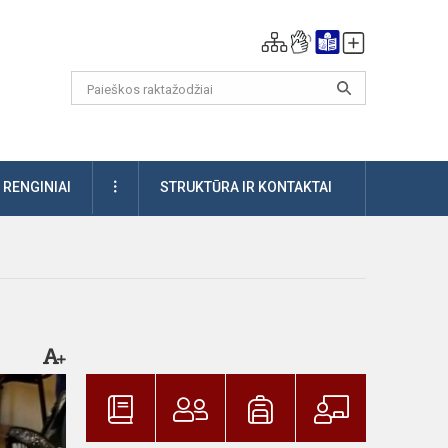
DAUGIAU
RENGINIAI
STRUKTŪRA IR KONTAKTAI