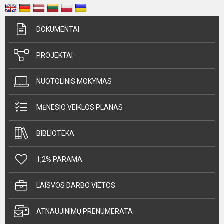
DOKUMENTAI
PROJEKTAI
NUOTOLINIS MOKYMAS
MĖNESIO VEIKLOS PLANAS
BIBLIOTEKA
1,2% PARAMA
LAISVOS DARBO VIETOS
ATNAUJINIMŲ PRENUMERATA