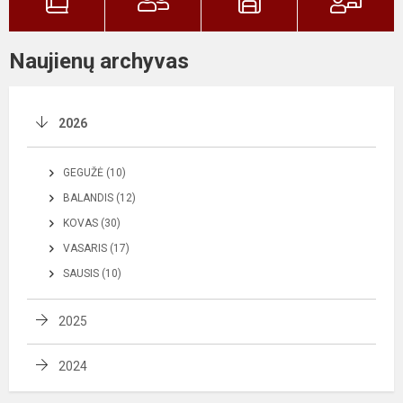
Naujienų archyvas
2026
GEGUŽĖ (10)
BALANDIS (12)
KOVAS (30)
VASARIS (17)
SAUSIS (10)
2025
2024