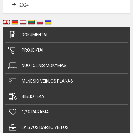
2024
DOKUMENTAI
PROJEKTAI
NUOTOLINIS MOKYMAS
MĖNESIO VEIKLOS PLANAS
BIBLIOTEKA
1,2% PARAMA
LAISVOS DARBO VIETOS