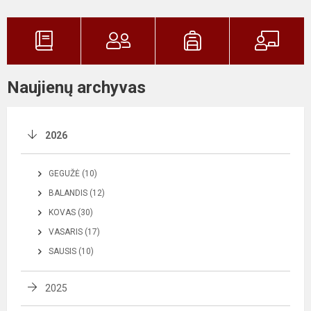
Naujienų archyvas
2026
GEGUŽĖ (10)
BALANDIS (12)
KOVAS (30)
VASARIS (17)
SAUSIS (10)
2025