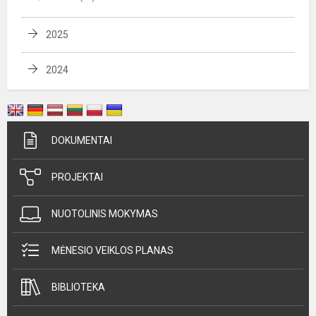
2025
2024
DOKUMENTAI
PROJEKTAI
NUOTOLINIS MOKYMAS
MĖNESIO VEIKLOS PLANAS
BIBLIOTEKA