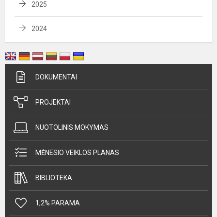
2025
2024
DOKUMENTAI
PROJEKTAI
NUOTOLINIS MOKYMAS
MĖNESIO VEIKLOS PLANAS
BIBLIOTEKA
1,2% PARAMA