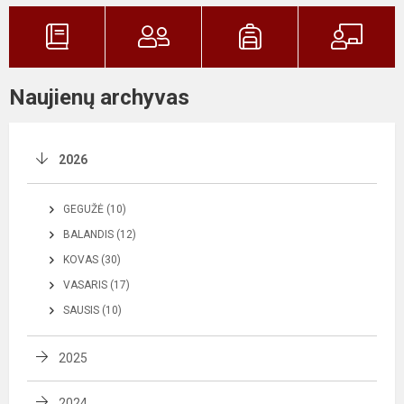
Naujienų archyvas
2026
GEGUŽĖ (10)
BALANDIS (12)
KOVAS (30)
VASARIS (17)
SAUSIS (10)
2025
2024