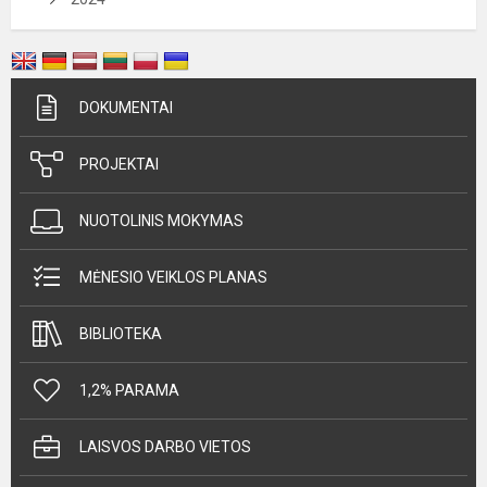
DOKUMENTAI
PROJEKTAI
NUOTOLINIS MOKYMAS
MĖNESIO VEIKLOS PLANAS
BIBLIOTEKA
1,2% PARAMA
LAISVOS DARBO VIETOS