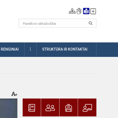
DAUGIAU
RENGINIAI
STRUKTŪRA IR KONTAKTAI