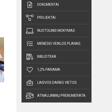
DOKUMENTAI
PROJEKTAI
NUOTOLINIS MOKYMAS
MĖNESIO VEIKLOS PLANAS
BIBLIOTEKA
1,2% PARAMA
LAISVOS DARBO VIETOS
ATNAUJINIMŲ PRENUMERATA