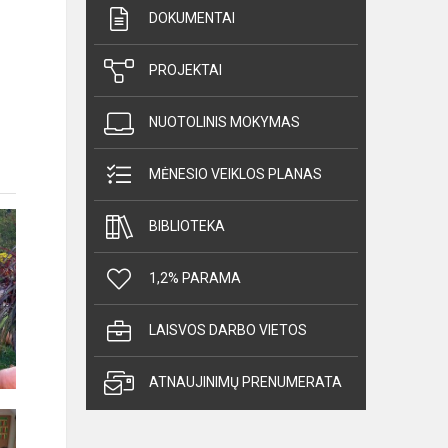
DOKUMENTAI
PROJEKTAI
NUOTOLINIS MOKYMAS
MĖNESIO VEIKLOS PLANAS
BIBLIOTEKA
1,2% PARAMA
LAISVOS DARBO VIETOS
ATNAUJINIMŲ PRENUMERATA