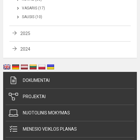
VASARIS (17)
SAUSIS (10)
2025
2024
DOKUMENTAI
PROJEKTAI
NUOTOLINIS MOKYMAS
MĖNESIO VEIKLOS PLANAS