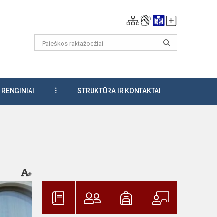
DAUGIAU
RENGINIAI
STRUKTŪRA IR KONTAKTAI