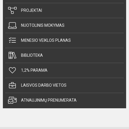
PROJEKTAI
NUOTOLINIS MOKYMAS
MĖNESIO VEIKLOS PLANAS
BIBLIOTEKA
1,2% PARAMA
LAISVOS DARBO VIETOS
ATNAUJINIMŲ PRENUMERATA