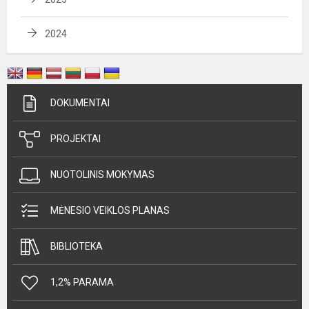
2024
DOKUMENTAI
PROJEKTAI
NUOTOLINIS MOKYMAS
MĖNESIO VEIKLOS PLANAS
BIBLIOTEKA
1,2% PARAMA