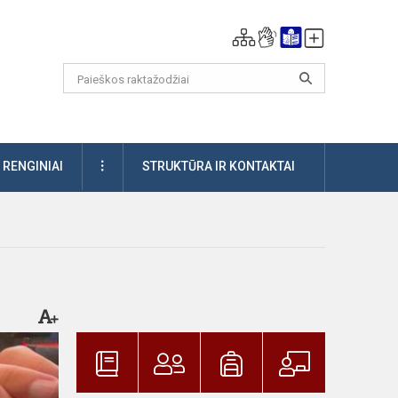
DAUGIAU
RENGINIAI
STRUKTŪRA IR KONTAKTAI