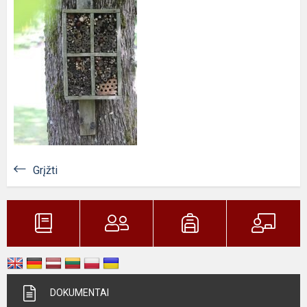
Grįžti
DOKUMENTAI