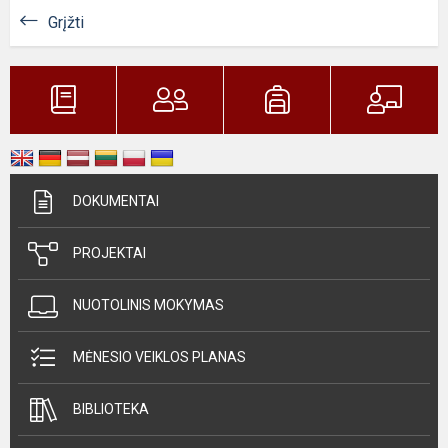
Grįžti
DOKUMENTAI
PROJEKTAI
NUOTOLINIS MOKYMAS
MĖNESIO VEIKLOS PLANAS
BIBLIOTEKA